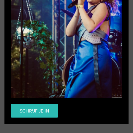
SCHRIJF JE IN