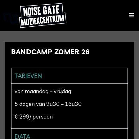
BANDCAMP ZOMER 26
TARIEVEN
van maandag – vrijdag
5 dagen van 9u30 – 16u30
€ 299/ persoon
DATA