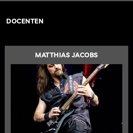
DOCENTEN
MATTHIAS JACOBS