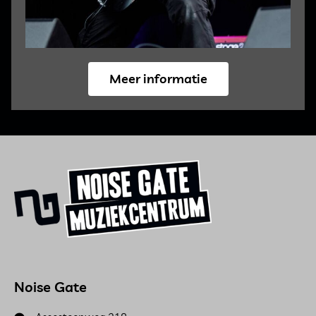
Meer informatie
Noise Gate