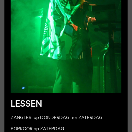
LESSEN
ZANGLES op DONDERDAG en ZATERDAG
POPKOOR op ZATERDAG