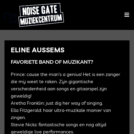
ELINE AUSSEMS
FAVORIETE BAND OF MUZIKANT?
Prince: cause the man’s a genius! Het is een zanger
die mij weet te raken. Zijn gigantische
verscheidenheid aan songs en gitaarspel zijn
geweldig!
Aretha Franklin: just dig her way of singing.
Ella Fitzgerald: haar ultra-muzikale manier van
zingen.
Stevie Nicks: fantastische songs en nog altijd
geweldige live performances.