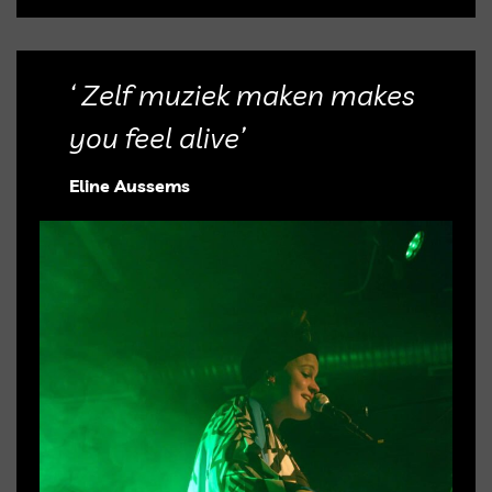
‘ Zelf muziek maken makes
you feel alive’
Eline Aussems